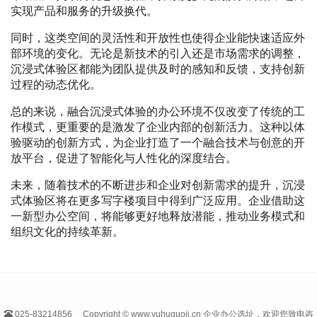
实现产品和服务的升级换代。
同时，这类空间的灵活性和开放性也使得企业能快速适应外
部环境的变化。无论是新技术的引入还是市场需求的调整，
沉浸式体验区都能为团队提供及时的感知和反馈，支持创新
过程的动态优化。
总的来说，融合沉浸式体验的办公环境不仅改变了传统的工
作模式，更重要的是激发了企业内部的创新活力。这种以体
验驱动的创新方式，为企业打造了一个融合技术与创意的开
放平台，促进了智能化与人性化的深度结合。
未来，随着技术的不断进步和企业对创新需求的提升，沉浸
式体验区将在更多写字楼项目中得到广泛应用。企业借助这
一新型办公空间，将能够更好地释放潜能，推动业务模式和
组织文化的持续革新。
025-83214856
Copyright © www.yuhuguoji.cn 企业办公选址，欢迎您致电咨