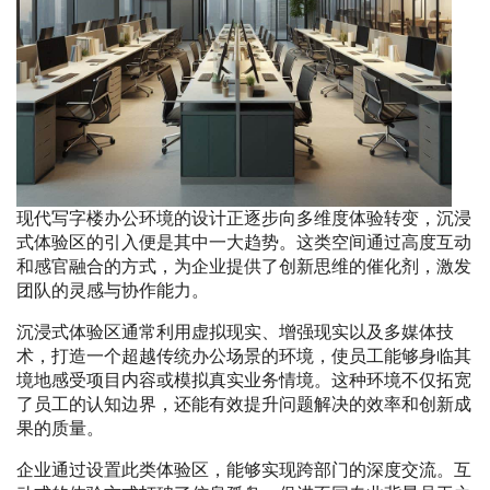
现代写字楼办公环境的设计正逐步向多维度体验转变，沉浸
式体验区的引入便是其中一大趋势。这类空间通过高度互动
和感官融合的方式，为企业提供了创新思维的催化剂，激发
团队的灵感与协作能力。
沉浸式体验区通常利用虚拟现实、增强现实以及多媒体技
术，打造一个超越传统办公场景的环境，使员工能够身临其
境地感受项目内容或模拟真实业务情境。这种环境不仅拓宽
了员工的认知边界，还能有效提升问题解决的效率和创新成
果的质量。
企业通过设置此类体验区，能够实现跨部门的深度交流。互