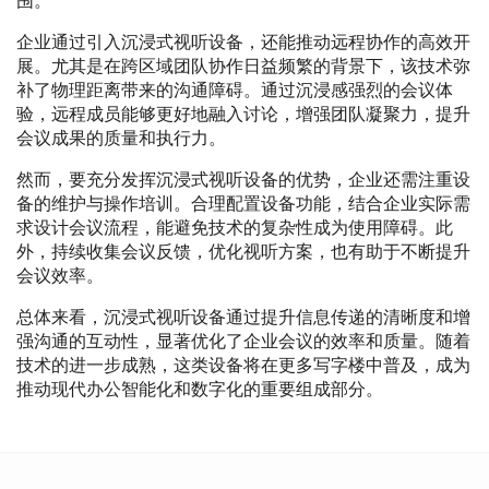
围。
企业通过引入沉浸式视听设备，还能推动远程协作的高效开
展。尤其是在跨区域团队协作日益频繁的背景下，该技术弥
补了物理距离带来的沟通障碍。通过沉浸感强烈的会议体
验，远程成员能够更好地融入讨论，增强团队凝聚力，提升
会议成果的质量和执行力。
然而，要充分发挥沉浸式视听设备的优势，企业还需注重设
备的维护与操作培训。合理配置设备功能，结合企业实际需
求设计会议流程，能避免技术的复杂性成为使用障碍。此
外，持续收集会议反馈，优化视听方案，也有助于不断提升
会议效率。
总体来看，沉浸式视听设备通过提升信息传递的清晰度和增
强沟通的互动性，显著优化了企业会议的效率和质量。随着
技术的进一步成熟，这类设备将在更多写字楼中普及，成为
推动现代办公智能化和数字化的重要组成部分。