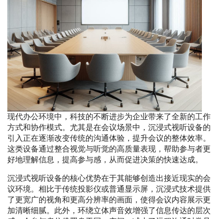
现代办公环境中，科技的不断进步为企业带来了全新的工作
方式和协作模式。尤其是在会议场景中，沉浸式视听设备的
引入正在逐渐改变传统的沟通体验，提升会议的整体效率。
这类设备通过整合视觉与听觉的高质量表现，帮助参与者更
好地理解信息，提高参与感，从而促进决策的快速达成。
沉浸式视听设备的核心优势在于其能够创造出接近现实的会
议环境。相比于传统投影仪或普通显示屏，沉浸式技术提供
了更宽广的视角和更高分辨率的画面，使得会议内容展示更
加清晰细腻。此外，环绕立体声音效增强了信息传达的层次